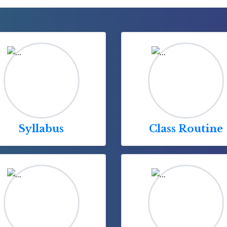
Syllabus
Class Routine