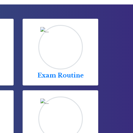
Exam Routine