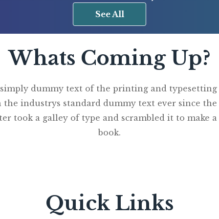
See All
Whats Coming Up?
simply dummy text of the printing and typesetting
 the industrys standard dummy text ever since the
r took a galley of type and scrambled it to make 
book.
Quick Links