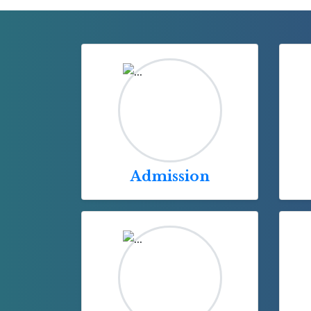
Admission